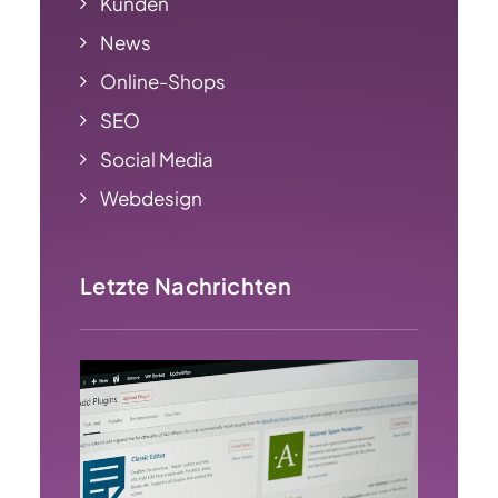
Kunden
News
Online-Shops
SEO
Social Media
Webdesign
Letzte Nachrichten