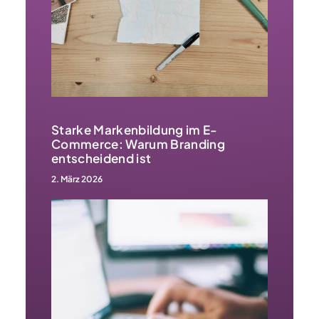
Starke Markenbildung im E-
Commerce: Warum Branding
entscheidend ist
2. März 2026