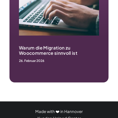
Warum die Migration zu
Woocommerce sinnvoll ist
26. Februar 2026
Made with ❤️ in Hannover