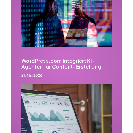
WordPress.com integriert KI-
Agenten für Content-Erstellung
21. Mai 2026