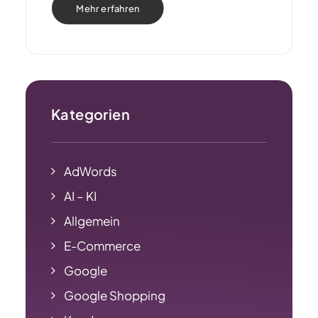
Mehr erfahren
Kategorien
AdWords
AI – KI
Allgemein
E-Commerce
Google
Google Shopping