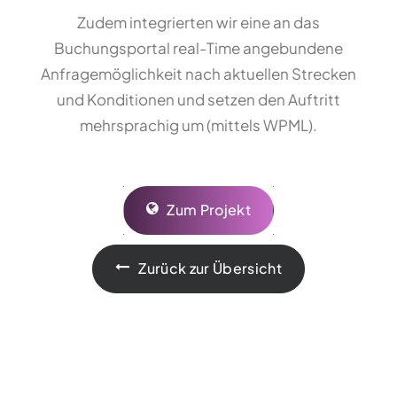
Zudem integrierten wir eine an das
Buchungsportal real-Time angebundene
Anfragemöglichkeit nach aktuellen Strecken
und Konditionen und setzen den Auftritt
mehrsprachig um (mittels WPML).
Zum Projekt
Zurück zur Übersicht