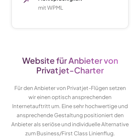
mit WPML
Website für Anbieter von
Privatjet-Charter
Für den Anbieter von Privatjet-Flügen setzen
wir einen optisch ansprechenden
Internetauftritt um. Eine sehr hochwertige und
ansprechende Gestaltung positioniert den
Anbieter als seriöse und individuelle Alternative
zum Business/First Class Linienflug.