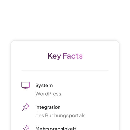
Newsletter
Key Facts
System
WordPress
Integration
des Buchungsportals
Mehrsprachigkeit