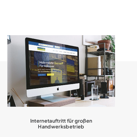
Internetauftritt für großen
Handwerksbetrieb