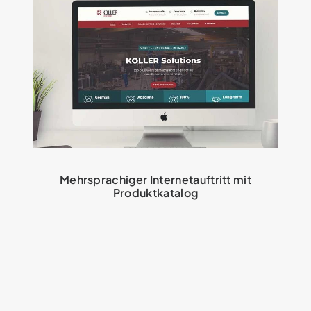
Mehrsprachiger Internetauftritt mit
Produktkatalog