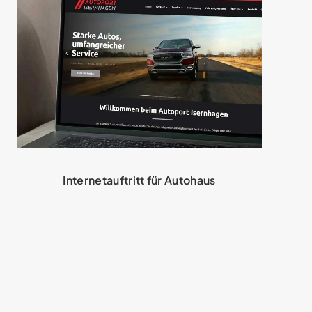
Internetauftritt für Autohaus