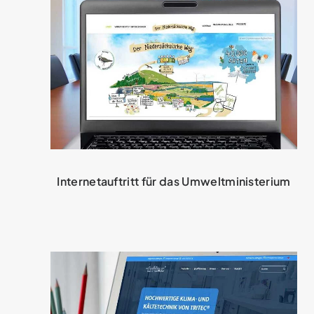
Internetauftritt für das Umwelt­ministerium