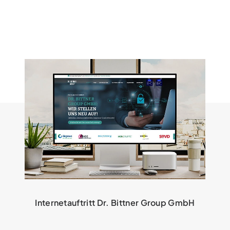
Internetauftritt Dr. Bittner Group GmbH