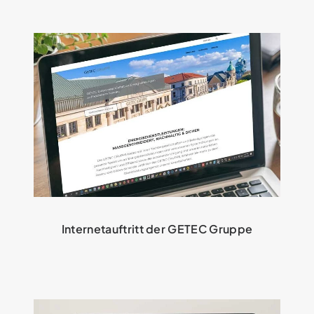
Internetauftritt der GETEC Gruppe