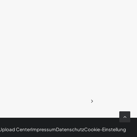
Upload Center
Impressum
Datenschutz
Cookie-Einstellung