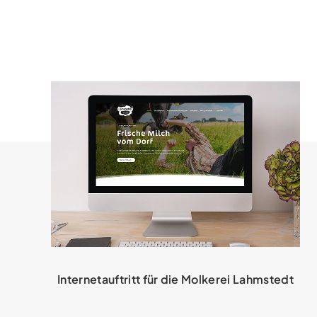
Internetauftritt für die Molkerei Lahmstedt