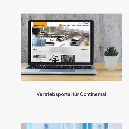
Vertriebsportal für Continental