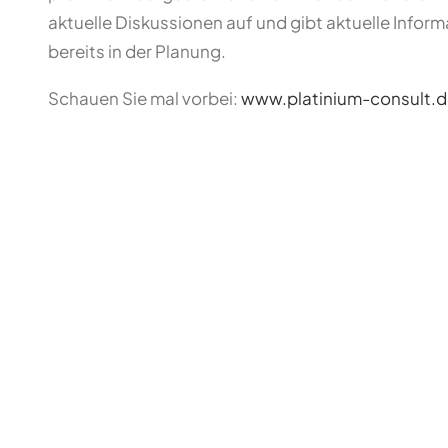
aktuelle Diskussionen auf und gibt aktuelle Infor
bereits in der Planung.
Schauen Sie mal vorbei:
www.platinium-consult.d