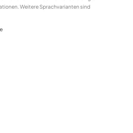
mationen. Weitere Sprachvarianten sind
e