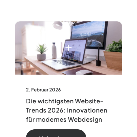
2. Februar 2026
Die wichtigsten Website-
Trends 2026: Innovationen
für modernes Webdesign