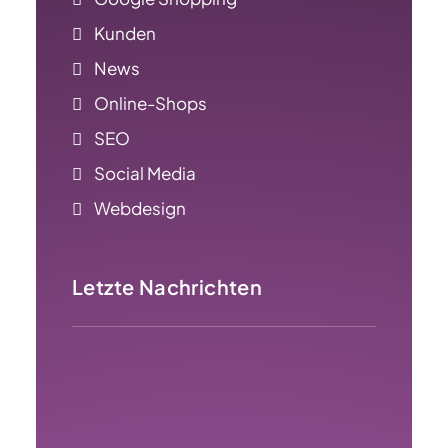
Kunden
News
Online-Shops
SEO
Social Media
Webdesign
Letzte Nachrichten