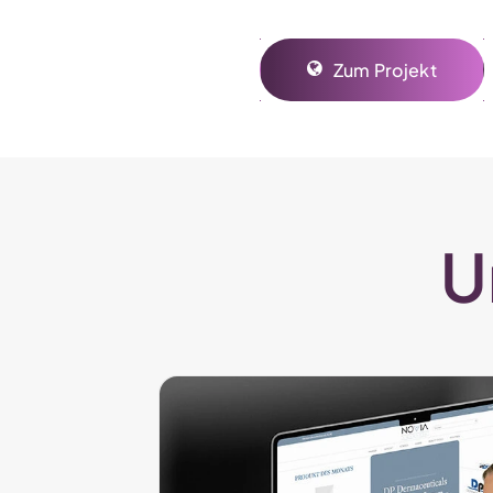
Zum Projekt
U