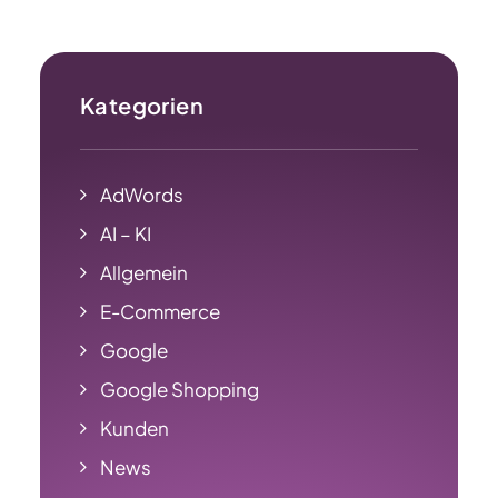
Kategorien
AdWords
AI – KI
Allgemein
E-Commerce
Google
Google Shopping
Kunden
News