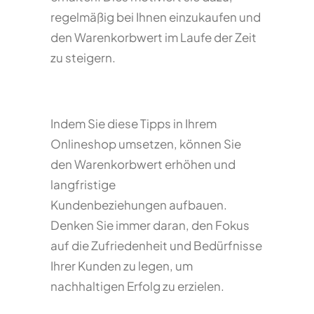
regelmäßig bei Ihnen einzukaufen und
den Warenkorbwert im Laufe der Zeit
zu steigern.
Indem Sie diese Tipps in Ihrem
Onlineshop umsetzen, können Sie
den Warenkorbwert erhöhen und
langfristige
Kundenbeziehungen aufbauen.
Denken Sie immer daran, den Fokus
auf die Zufriedenheit und Bedürfnisse
Ihrer Kunden zu legen, um
nachhaltigen Erfolg zu erzielen.