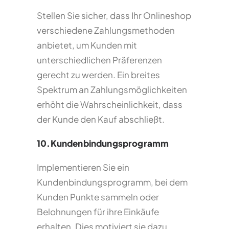
Stellen Sie sicher, dass Ihr Onlineshop
verschiedene Zahlungsmethoden
anbietet, um Kunden mit
unterschiedlichen Präferenzen
gerecht zu werden. Ein breites
Spektrum an Zahlungsmöglichkeiten
erhöht die Wahrscheinlichkeit, dass
der Kunde den Kauf abschließt.
10.Kundenbindungsprogramm
Implementieren Sie ein
Kundenbindungsprogramm, bei dem
Kunden Punkte sammeln oder
Belohnungen für ihre Einkäufe
erhalten. Dies motiviert sie dazu,