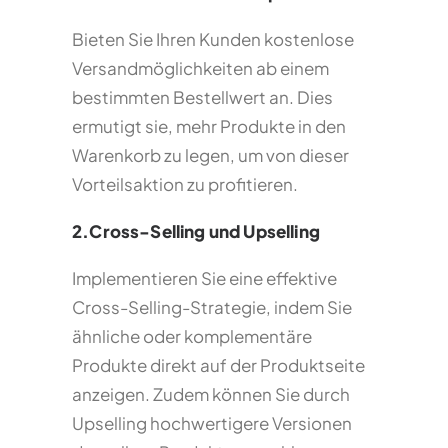
Bieten Sie Ihren Kunden kostenlose
Versandmöglichkeiten ab einem
bestimmten Bestellwert an. Dies
ermutigt sie, mehr Produkte in den
Warenkorb zu legen, um von dieser
Vorteilsaktion zu profitieren.
2.Cross-Selling und Upselling
Implementieren Sie eine effektive
Cross-Selling-Strategie, indem Sie
ähnliche oder komplementäre
Produkte direkt auf der Produktseite
anzeigen. Zudem können Sie durch
Upselling hochwertigere Versionen