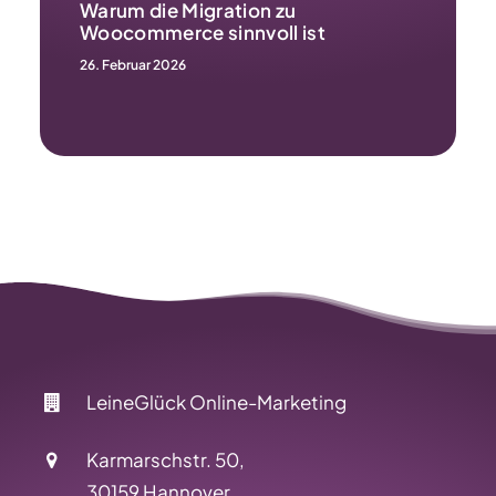
Warum die Migration zu
Woocommerce sinnvoll ist
26. Februar 2026
LeineGlück Online-Marketing
Karmarschstr. 50,
30159 Hannover