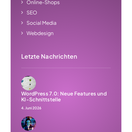
Online-Shops
SEO
Social Media
Webdesign
Letzte Nachrichten
WordPress 7.0: Neue Features und
KI-Schnittstelle
4. Juni 2026