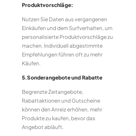
Produktvorschläge:
Nutzen Sie Daten aus vergangenen
Einkäufen und dem Surfverhalten, um
personalisierte Produktvorschläge zu
machen. Individuell abgestimmte
Empfehlungen führen oft zu mehr
Käufen.
5.Sonderangebote und Rabatte
Begrenzte Zeitangebote,
Rabattaktionen und Gutscheine
können den Anreiz erhöhen, mehr
Produkte zu kaufen, bevor das
Angebot abläuft.