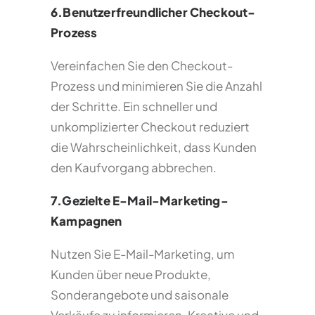
6.Benutzerfreundlicher Checkout-
Prozess
Vereinfachen Sie den Checkout-
Prozess und minimieren Sie die Anzahl
der Schritte. Ein schneller und
unkomplizierter Checkout reduziert
die Wahrscheinlichkeit, dass Kunden
den Kaufvorgang abbrechen.
7.Gezielte E-Mail-Marketing-
Kampagnen
Nutzen Sie E-Mail-Marketing, um
Kunden über neue Produkte,
Sonderangebote und saisonale