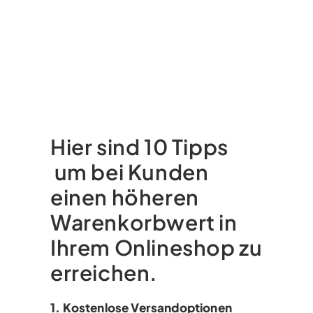
Hier sind 10 Tipps
um bei Kunden
einen höheren
Warenkorbwert in
Ihrem Onlineshop zu
erreichen.
1. Kostenlose Versandoptionen