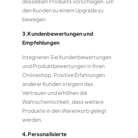
desselben Produkts vorschlagen, um
den Kunden zu einem Upgrade zu
bewegen.
3.Kundenbewertungen und
Empfehlungen
Integrieren Sie Kundenbewertungen
und Produktbewertungen in Ihren
Onlineshop. Positive Erfahrungen
anderer Kunden steigern das
Vertrauen und erhöhen die
Wahrscheinlichkeit, dass weitere
Produkte in den Warenkorb gelegt
werden.
4.Personalisierte